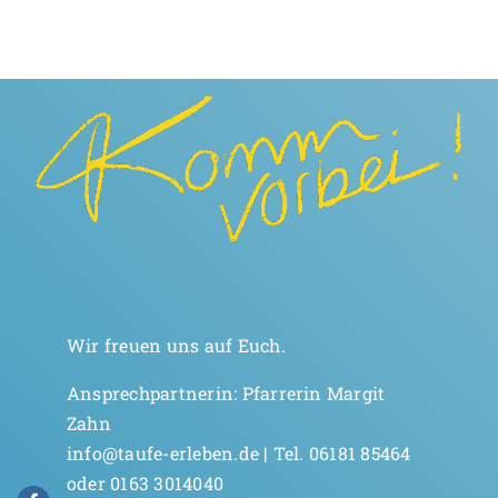
Wir freuen uns auf Euch.
Ansprechpartnerin: Pfarrerin Margit
Zahn
info@taufe-erleben.de | Tel. 06181 85464
oder 0163 3014040