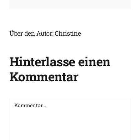
Mail
Über den Autor:
Christine
Hinterlasse einen
Kommentar
Kommentar