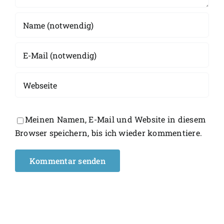
Meinen Namen, E-Mail und Website in diesem
Browser speichern, bis ich wieder kommentiere.