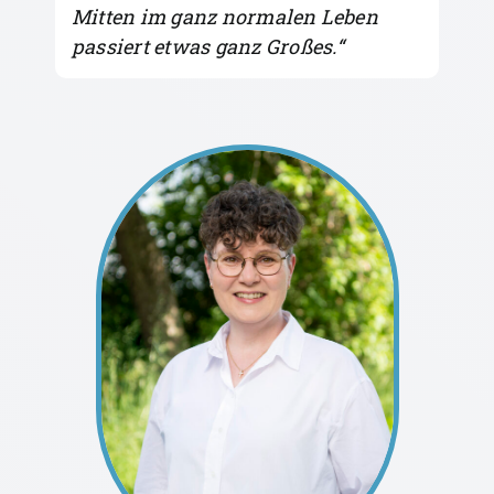
Mitten im ganz normalen Leben
passiert etwas ganz Großes.
“