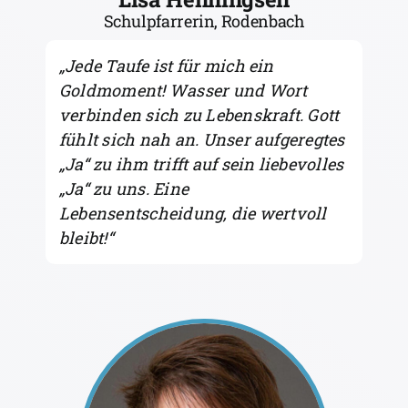
Schulpfarrerin, Rodenbach
„Jede Taufe ist für mich ein
Goldmoment! Wasser und Wort
verbinden sich zu Lebenskraft. Gott
fühlt sich nah an. Unser aufgeregtes
„Ja“ zu ihm trifft auf sein liebevolles
„Ja“ zu uns. Eine
Lebensentscheidung, die wertvoll
bleibt!
“