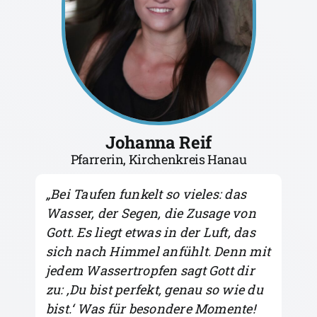
Johanna Reif
Pfarrerin, Kirchenkreis Hanau
„Bei Taufen funkelt so vieles: das
Wasser, der Segen, die Zusage von
Gott. Es liegt etwas in der Luft, das
sich nach Himmel anfühlt. Denn mit
jedem Wassertropfen sagt Gott dir
zu: ‚Du bist perfekt, genau so wie du
bist.‘ Was für besondere Momente!