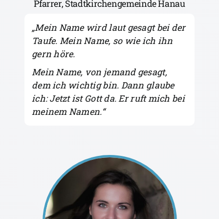
Pfarrer, Stadtkirchengemeinde Hanau
„
Mein Name wird laut gesagt bei der
Taufe. Mein Name, so wie ich ihn
gern höre.
Mein Name, von jemand gesagt,
dem ich wichtig bin. Dann glaube
ich: Jetzt ist Gott da. Er ruft mich bei
meinem Namen.
“