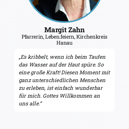
Margit Zahn
Pfarrerin, Leben.feiern, Kirchenkreis
Hanau
„Es kribbelt, wenn ich beim Taufen
das Wasser auf der Haut spüre. So
eine große Kraft! Diesen Moment mit
ganz unterschiedlichen Menschen
zu erleben, ist einfach wunderbar
für mich. Gottes Willkommen an
uns alle.“