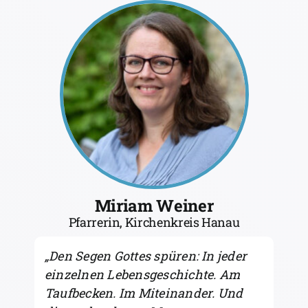
Miriam Weiner
Pfarrerin, Kirchenkreis Hanau
„Den Segen Gottes spüren: In jeder
einzelnen Lebensgeschichte. Am
Taufbecken. Im Miteinander. Und