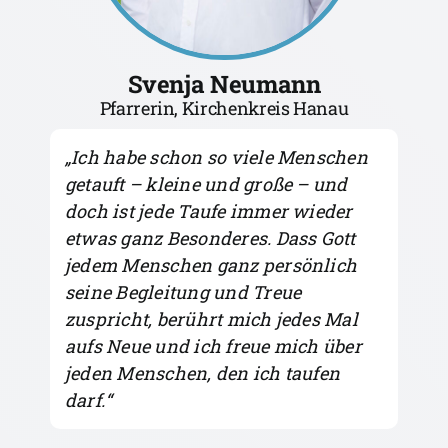
Svenja Neumann
Pfarrerin, Kirchenkreis Hanau
„Ich habe schon so viele Menschen
getauft – kleine und große – und
doch ist jede Taufe immer wieder
etwas ganz Besonderes. Dass Gott
jedem Menschen ganz persönlich
seine Begleitung und Treue
zuspricht, berührt mich jedes Mal
aufs Neue und ich freue mich über
jeden Menschen, den ich taufen
darf.
“