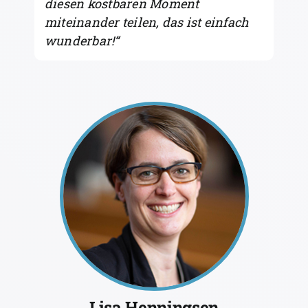
diesen kostbaren Moment
miteinander teilen, das ist einfach
wunderbar!“
Lisa Henningsen