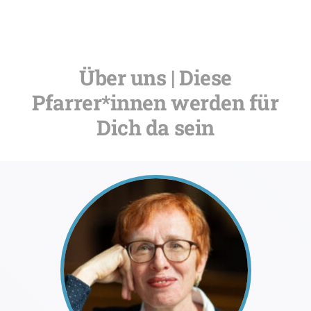
Über uns | Diese
Pfarrer*innen werden für
Dich da sein