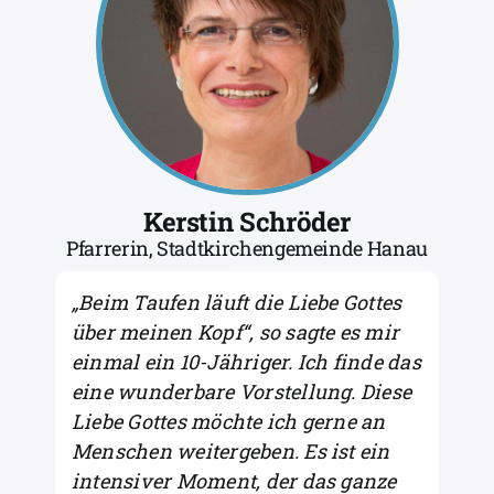
Kerstin Schröder
Pfarrerin, Stadtkirchengemeinde Hanau
„
Beim Taufen läuft die Liebe Gottes
über meinen Kopf“, so sagte es mir
einmal ein 10-Jähriger. Ich finde das
eine wunderbare Vorstellung. Diese
Liebe Gottes möchte ich gerne an
Menschen weitergeben. Es ist ein
intensiver Moment, der das ganze