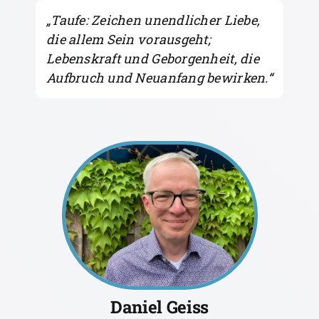
„
Taufe: Zeichen unendlicher Liebe,
die allem Sein vorausgeht;
Lebenskraft und Geborgenheit, die
Aufbruch und Neuanfang bewirken.
“
Daniel Geiss