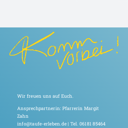
Wir freuen uns auf Euch.
Ansprechpartnerin: Pfarrerin Margit
Zahn
info@taufe-erleben.de | Tel. 06181 85464